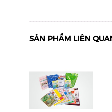
SẢN PHẨM LIÊN QUA