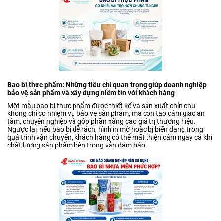
Bao bì thực phẩm: Những tiêu chí quan trọng giúp doanh nghiệp
bảo vệ sản phẩm và xây dựng niềm tin với khách hàng
Một mẫu bao bì thực phẩm được thiết kế và sản xuất chỉn chu
không chỉ có nhiệm vụ bảo vệ sản phẩm, mà còn tạo cảm giác an
tâm, chuyên nghiệp và góp phần nâng cao giá trị thương hiệu.
Ngược lại, nếu bao bì dễ rách, hình in mờ hoặc bị biến dạng trong
quá trình vận chuyển, khách hàng có thể mất thiện cảm ngay cả khi
chất lượng sản phẩm bên trong vẫn đảm bảo.