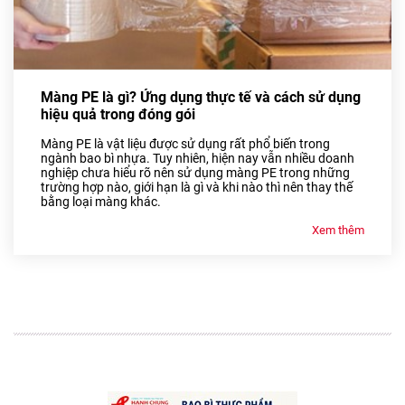
Màng PE là gì? Ứng dụng thực tế và cách sử dụng
hiệu quả trong đóng gói
Màng PE là vật liệu được sử dụng rất phổ biến trong
ngành bao bì nhựa. Tuy nhiên, hiện nay vẫn nhiều doanh
nghiệp chưa hiểu rõ nên sử dụng màng PE trong những
trường hợp nào, giới hạn là gì và khi nào thì nên thay thế
bằng loại màng khác.
Xem thêm