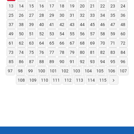
13
14
15
16
17
18
19
20
21
22
23
24
25
26
27
28
29
30
31
32
33
34
35
36
37
38
39
40
41
42
43
44
45
46
47
48
49
50
51
52
53
54
55
56
57
58
59
60
61
62
63
64
65
66
67
68
69
70
71
72
73
74
75
76
77
78
79
80
81
82
83
84
85
86
87
88
89
90
91
92
93
94
95
96
97
98
99
100
101
102
103
104
105
106
107
108
109
110
111
112
113
114
115