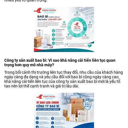
nhiều yếu tố quan trọng.
Công ty sản xuất bao bì: Vì sao khả năng cải tiến liên tục quan
trọng hơn quy mô nhà máy?
Trong bối cảnh thị trường liên tục thay đổi, nhu cầu của khách hàng
ngày càng đa dạng và yêu cầu đối với bao bì cũng ngày càng cao,
khả năng cải tiến liên tục của công ty sản xuất bao bì mới là yếu tố
tạo nên lợi thế cạnh tranh và giá trị lâu dài.