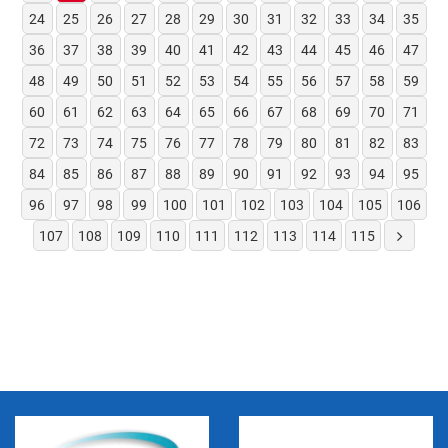
24
25
26
27
28
29
30
31
32
33
34
35
36
37
38
39
40
41
42
43
44
45
46
47
48
49
50
51
52
53
54
55
56
57
58
59
60
61
62
63
64
65
66
67
68
69
70
71
72
73
74
75
76
77
78
79
80
81
82
83
84
85
86
87
88
89
90
91
92
93
94
95
96
97
98
99
100
101
102
103
104
105
106
107
108
109
110
111
112
113
114
115