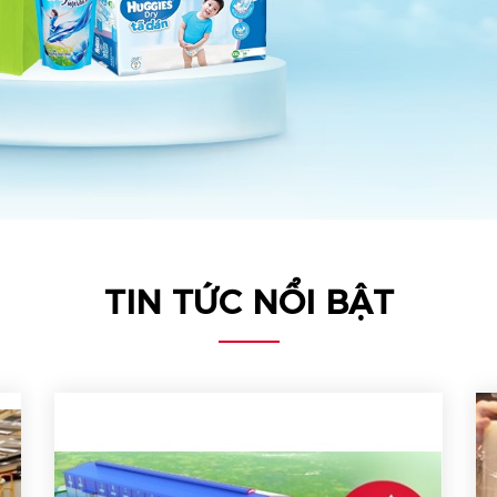
TIN TỨC NỔI BẬT