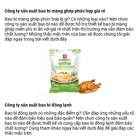
Công ty sản xuất bao bì màng ghép phức hợp giá rẻ
Bao bì màng ghép phức hợp là gì? Có những loại nào? Nên chọn
công ty sản xuất bao bì nào để được hỗ trợ thiết kế bao bì màng
ghép miễn phí, in ấn với giá rẻ nhất trên thị trường mà vẫn đảm bảo
chất lượng? Những thắc mắc trên của bạn sẽ được chúng tôi giải
đáp ngay trong bài viết dưới đây.
Công ty sản xuất bao bì đông lạnh
Bao bì đông lạnh có những đặc điểm gì? Cần đáp ứng những yếu tố
nào để đảm bảo hiệu quả bảo quản? Nên chọn công ty sản xuất
bao bì nào để được thiết kế và cung cấp bao bì đông lạnh đảm bảo
chất lượng? Cùng tham khảo ngay bài viết dưới đây để giải đáp các
thắc mắc trên.