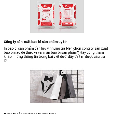
Công ty sản xuất bao bì sản phẩm uy tín
In bao bì sản phẩm cần lưu ý những gì? Nên chọn công ty sản xuất
bao bì nào để thiết kế và in ấn bao bì sản phẩm? Hãy cùng tham
khảo những thông tin trong bài viết dưới đây để tìm được câu trả
lời.