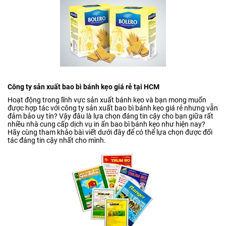
Công ty sản xuất bao bì bánh kẹo giá rẻ tại HCM
Hoạt động trong lĩnh vực sản xuất bánh kẹo và bạn mong muốn
được hợp tác với công ty sản xuất bao bì bánh kẹo giá rẻ nhưng vẫn
đảm bảo uy tín? Vậy đâu là lựa chọn đáng tin cậy cho bạn giữa rất
nhiều nhà cung cấp dịch vụ in ấn bao bì bánh kẹo như hiện nay?
Hãy cùng tham khảo bài viết dưới đây để có thể lựa chọn được đối
tác đáng tin cậy nhất cho mình.