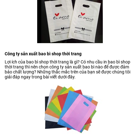
Công ty sản xuất bao bì shop thời trang
Lợi ích của bao bì shop thời trang là gì? Có nhu cầu in bao bì shop
thời trang thì nên chọn công ty sản xuất bao bì nào để được đảm
bảo chất lượng? Những thắc mắc trên của bạn sẽ được chúng tôi
giải đáp ngay trong bài viết dưới đây.