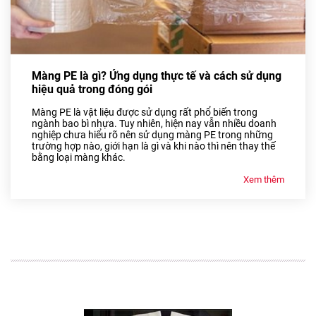
Màng PE là gì? Ứng dụng thực tế và cách sử dụng
hiệu quả trong đóng gói
Màng PE là vật liệu được sử dụng rất phổ biến trong
ngành bao bì nhựa. Tuy nhiên, hiện nay vẫn nhiều doanh
nghiệp chưa hiểu rõ nên sử dụng màng PE trong những
trường hợp nào, giới hạn là gì và khi nào thì nên thay thế
bằng loại màng khác.
Xem thêm