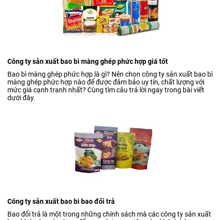
Công ty sản xuất bao bì màng ghép phức hợp giá tốt
Bao bì màng ghép phức hợp là gì? Nên chọn công ty sản xuất bao bì
màng ghép phức hợp nào để được đảm bảo uy tín, chất lượng với
mức giá cạnh tranh nhất? Cùng tìm câu trả lời ngay trong bài viết
dưới đây.
Công ty sản xuất bao bì bao đổi trả
Bao đổi trả là một trong những chính sách mà các công ty sản xuất