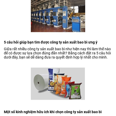
5 câu hỏi giúp bạn tìm được công ty sản xuất bao bì ưng ý
Giữa rất nhiều công ty sản xuất bao bì như hiện nay thì làm thế nào
để có được sự lựa chọn đúng đắn nhất? Bằng cách đặt ra 5 câu hỏi
dưới đây, bạn sẽ dễ dàng đưa ra quyết định hợp lý nhất cho mình.
Một số kinh nghiệm hữu ích khi chọn công ty sản xuất bao bì