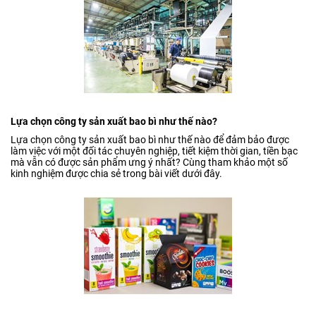
Lựa chọn công ty sản xuất bao bì như thế nào?
Lựa chọn công ty sản xuất bao bì như thế nào để đảm bảo được
làm việc với một đối tác chuyên nghiệp, tiết kiệm thời gian, tiền bạc
mà vẫn có được sản phẩm ưng ý nhất? Cùng tham khảo một số
kinh nghiệm được chia sẻ trong bài viết dưới đây.