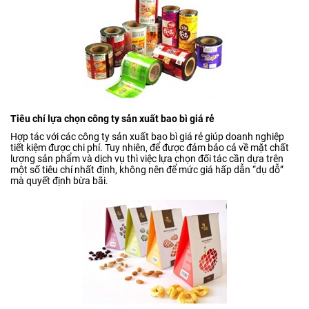
Tiêu chí lựa chọn công ty sản xuất bao bì giá rẻ
Hợp tác với các công ty sản xuất bao bì giá rẻ giúp doanh nghiệp
tiết kiệm được chi phí. Tuy nhiên, để được đảm bảo cả về mặt chất
lượng sản phẩm và dịch vụ thì việc lựa chọn đối tác cần dựa trên
một số tiêu chí nhất định, không nên để mức giá hấp dẫn “dụ dỗ”
mà quyết định bừa bãi.