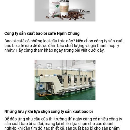
Công ty sản xuất bao bì café Hạnh Chung
Bao bì café có những loại cấu trúc nào? Nên chọn công ty sản xuất
bao bì café nào để được đảm bảo chất lượng và giá thành hợp lý
nhất? Hãy cùng tham khảo ngay trong bài viết dưới đây.
Những lưu ý khi lựa chọn công ty sản xuất bao bì
Để đáp ứng nhu cầu của thị trường thì ngày càng có nhiều công ty
sản xuất bao bì ra đời, mang lại nhiều lựa chọn cho các doanh
nghiệp khi cần tìm đối tác thiết kế, sản xuất bao bì cho sản phẩm