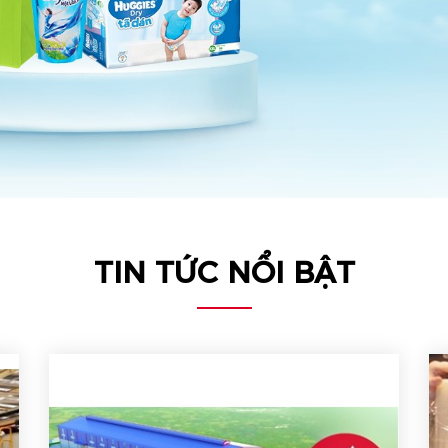
TIN TỨC NỔI BẬT