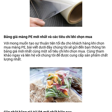
Bảng giá màng PE mới nhất và các tiêu chí khi chọn mua
Với mong muốn tạo sự thuận tiện tối đa cho khách hàng khi chọn
mua màng PE, bài viết dưới đây chúng tôi sẽ gửi đến bạn thông tin
bảng giá mới nhất cùng một số tiêu chí khi chọn mua. Cùng tham
khảo ngay và liên hệ với chúng tôi để được cung cấp sản phẩm chất
lượng nhất.