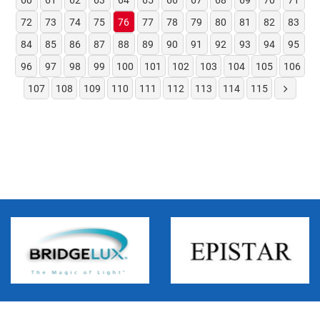
60
61
62
63
64
65
66
67
68
69
70
71
72
73
74
75
76
77
78
79
80
81
82
83
84
85
86
87
88
89
90
91
92
93
94
95
96
97
98
99
100
101
102
103
104
105
106
107
108
109
110
111
112
113
114
115