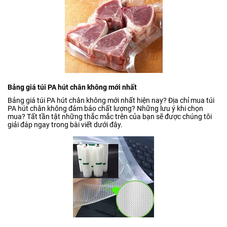
Bảng giá túi PA hút chân không mới nhất
Bảng giá túi PA hút chân không mới nhất hiện nay? Địa chỉ mua túi
PA hút chân không đảm bảo chất lượng? Những lưu ý khi chọn
mua? Tất tần tật những thắc mắc trên của bạn sẽ được chúng tôi
giải đáp ngay trong bài viết dưới đây.