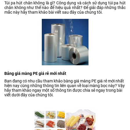
Túi pa hút chân không là gì? Công dụng và cách sử dụng túi pa hút
chân không như thế nào để hiệu quả nhất? Để giải đáp những thắc
mắc này hãy tham khảo bài viết sau đây của chúng tôi.
Bảng giá màng PE giá rẻ mới nhất
Bạn đang có nhu cầu tham khảo bàng giá màng PE giá rẻ mới nhất
hiện nay cùng những thông tin liên quan về loại màng bọc này? Vậy
hãy tham khảo ngay một số thông tin được chia sẻ ngay trong bài
viết dưới đây của chúng tôi.