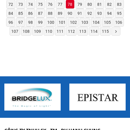
72
73
74
75
76
77
78
79
80
81
82
83
84
85
86
87
88
89
90
91
92
93
94
95
96
97
98
99
100
101
102
103
104
105
106
107
108
109
110
111
112
113
114
115