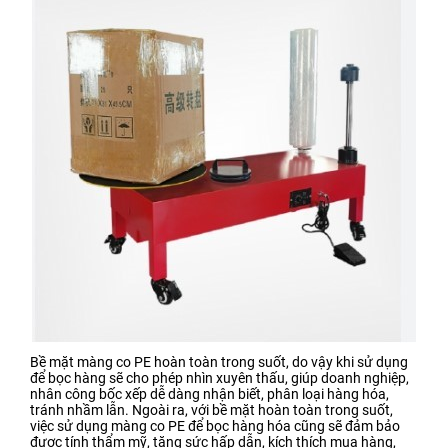
Bề mặt màng co PE hoàn toàn trong suốt, do vậy khi sử dụng
để bọc hàng sẽ cho phép nhìn xuyên thấu, giúp doanh nghiệp,
nhân công bốc xếp dễ dàng nhận biết, phân loại hàng hóa,
tránh nhầm lẫn. Ngoài ra, với bề mặt hoàn toàn trong suốt,
việc sử dụng màng co PE để bọc hàng hóa cũng sẽ đảm bảo
được tính thẩm mỹ, tăng sức hấp dẫn, kích thích mua hàng,